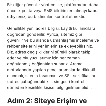
Bir diğer güvenilir yöntem ise, platformdan daha
önce e-posta veya SMS bildirimleri almayı kabul
ettiyseniz, bu bildirimleri kontrol etmektir.
Genellikle yeni adres bilgisi, kayıtlı kullanıcılara
doğrudan gönderilir. Ayrıca, sitemiz gibi
güvenilir ve bu alanda uzmanlaşmış inceleme ve
rehber sitelerini yer imlerinize ekleyebilirsiniz.
Biz, adres değişikliklerini sürekli olarak takip
eder ve okuyucularımız için her zaman
doğrulanmış bağlantıları sunarız. Arama
motorlarında yapılan genel aramalarda dikkatli
olunmalı, sitenin tasarımını ve SSL sertifikasını
(adres çubuğundaki kilit simgesi) kontrol
etmeden kesinlikle kişisel bilgi girilmemelidir.
Adım 2: Siteye Erişim ve