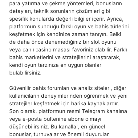
para yatırma ve çekme yöntemleri, bonusların
detayları, teknik sorunların çözümleri gibi
spesifik konularda değerli bilgiler içerir. Ayrıca,
platformun sunduğu farklı oyun ve bahis türlerini
keşfetmek için kendinize zaman tanıyın. Belki
de daha önce denemediğiniz bir slot oyunu
veya canlı casino masası favoriniz olabilir. Farklı
bahis marketlerini ve stratejilerini araştırarak,
kendi oyun tarzınıza en uygun olanları
bulabilirsiniz.
Güvenilir bahis forumları ve analiz siteleri, diğer
kullanıcıların deneyimlerinden öğrenmek ve yeni
stratejiler keşfetmek için harika kaynaklardır.
Son olarak, platformun resmi Telegram kanalına
veya e-posta bültenine abone olmayı
düşünebilirsiniz. Bu kanallar, en güncel
bonuslar, turnuvalar ve önemli duyurular