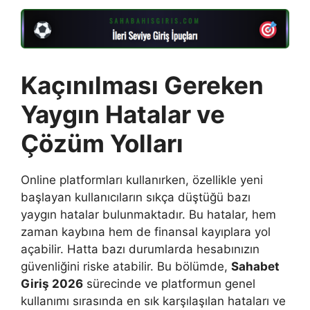
Kaçınılması Gereken
Yaygın Hatalar ve
Çözüm Yolları
Online platformları kullanırken, özellikle yeni
başlayan kullanıcıların sıkça düştüğü bazı
yaygın hatalar bulunmaktadır. Bu hatalar, hem
zaman kaybına hem de finansal kayıplara yol
açabilir. Hatta bazı durumlarda hesabınızın
güvenliğini riske atabilir. Bu bölümde,
Sahabet
Giriş 2026
sürecinde ve platformun genel
kullanımı sırasında en sık karşılaşılan hataları ve