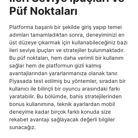
Püf Noktaları
Platforma başarılı bir şekilde giriş yapıp temel
adımları tamamladıktan sonra, deneyiminizi en
üst düzeye çıkarmak için kullanabileceğiniz bazı
ileri seviye ipuçları ve stratejiler bulunmaktadır.
Bu püf noktaları, hem daha verimli bir kullanım
sağlar hem de platformun gizli kalmış
avantajlarından yararlanmanıza olanak tanır.
Piyasada test edilmiş bu yöntemler, sıradan bir
kullanıcı ile bilinçli bir oyuncu arasındaki farkı
yaratabilir. Bu bölümde, bahis stratejilerinden
bonus kullanımına, teknik ayarlardan mobil
deneyime kadar birçok farklı konuda size
rekabet avantajı sağlayacak değerli bilgiler
sunacağız.