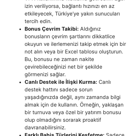
izin veriliyorsa, bağlantı hızınızı en az
etkileyecek, Türkiye’ye yakın sunucuları
tercih edin.
Bonus Çevrim Takibi:
Aldığınız
bonusların çevrim şartlarını dikkatlice
okuyun ve ilerlemenizi takip etmek için bir
not alın veya bir Excel tablosu oluşturun.
Bu, bonusu ne zaman nakite
çevirebileceğinizi net bir şekilde
görmenizi sağlar.
Canlı Destek ile İlişki Kurma:
Canlı
destek hattını sadece sorun
yaşadığınızda değil, aynı zamanda bilgi
almak için de kullanın. Örneğin, yaklaşan
bir turnuva veya özel bir yatırım bonusu
olup olmadığını sorarak proaktif
davranabilirsiniz.
Farklı Bahis Türlerini Keşfetme:
Sadece