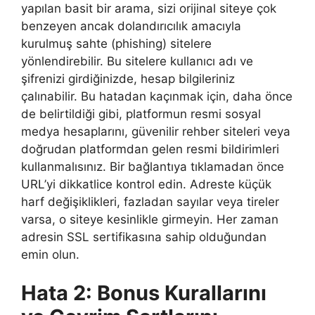
yapılan basit bir arama, sizi orijinal siteye çok
benzeyen ancak dolandırıcılık amacıyla
kurulmuş sahte (phishing) sitelere
yönlendirebilir. Bu sitelere kullanıcı adı ve
şifrenizi girdiğinizde, hesap bilgileriniz
çalınabilir. Bu hatadan kaçınmak için, daha önce
de belirtildiği gibi, platformun resmi sosyal
medya hesaplarını, güvenilir rehber siteleri veya
doğrudan platformdan gelen resmi bildirimleri
kullanmalısınız. Bir bağlantıya tıklamadan önce
URL’yi dikkatlice kontrol edin. Adreste küçük
harf değişiklikleri, fazladan sayılar veya tireler
varsa, o siteye kesinlikle girmeyin. Her zaman
adresin SSL sertifikasına sahip olduğundan
emin olun.
Hata 2: Bonus Kurallarını