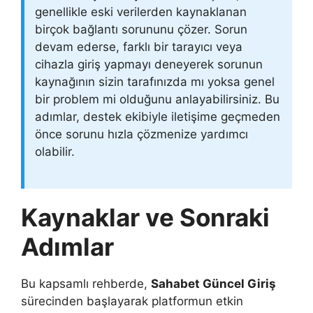
genellikle eski verilerden kaynaklanan
birçok bağlantı sorununu çözer. Sorun
devam ederse, farklı bir tarayıcı veya
cihazla giriş yapmayı deneyerek sorunun
kaynağının sizin tarafınızda mı yoksa genel
bir problem mi olduğunu anlayabilirsiniz. Bu
adımlar, destek ekibiyle iletişime geçmeden
önce sorunu hızla çözmenize yardımcı
olabilir.
Kaynaklar ve Sonraki
Adımlar
Bu kapsamlı rehberde,
Sahabet Güncel Giriş
sürecinden başlayarak platformun etkin