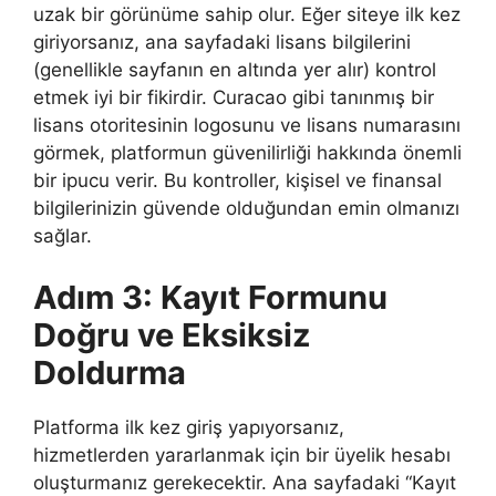
uzak bir görünüme sahip olur. Eğer siteye ilk kez
giriyorsanız, ana sayfadaki lisans bilgilerini
(genellikle sayfanın en altında yer alır) kontrol
etmek iyi bir fikirdir. Curacao gibi tanınmış bir
lisans otoritesinin logosunu ve lisans numarasını
görmek, platformun güvenilirliği hakkında önemli
bir ipucu verir. Bu kontroller, kişisel ve finansal
bilgilerinizin güvende olduğundan emin olmanızı
sağlar.
Adım 3: Kayıt Formunu
Doğru ve Eksiksiz
Doldurma
Platforma ilk kez giriş yapıyorsanız,
hizmetlerden yararlanmak için bir üyelik hesabı
oluşturmanız gerekecektir. Ana sayfadaki “Kayıt