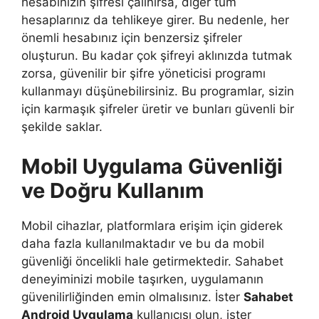
hesabınızın şifresi çalınırsa, diğer tüm
hesaplarınız da tehlikeye girer. Bu nedenle, her
önemli hesabınız için benzersiz şifreler
oluşturun. Bu kadar çok şifreyi aklınızda tutmak
zorsa, güvenilir bir şifre yöneticisi programı
kullanmayı düşünebilirsiniz. Bu programlar, sizin
için karmaşık şifreler üretir ve bunları güvenli bir
şekilde saklar.
Mobil Uygulama Güvenliği
ve Doğru Kullanım
Mobil cihazlar, platformlara erişim için giderek
daha fazla kullanılmaktadır ve bu da mobil
güvenliği öncelikli hale getirmektedir. Sahabet
deneyiminizi mobile taşırken, uygulamanın
güvenilirliğinden emin olmalısınız. İster
Sahabet
Android Uygulama
kullanıcısı olun, ister