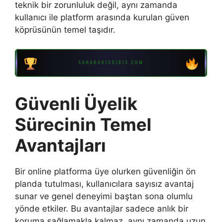
teknik bir zorunluluk değil, aynı zamanda
kullanıcı ile platform arasında kurulan güven
köprüsünün temel taşıdır.
Güvenli Üyelik
Sürecinin Temel
Avantajları
Bir online platforma üye olurken güvenliğin ön
planda tutulması, kullanıcılara sayısız avantaj
sunar ve genel deneyimi baştan sona olumlu
yönde etkiler. Bu avantajlar sadece anlık bir
koruma sağlamakla kalmaz, aynı zamanda uzun