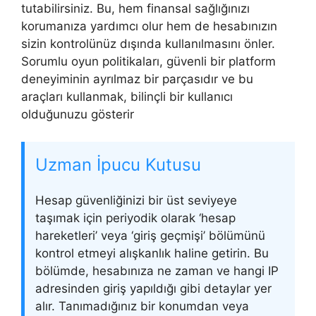
tutabilirsiniz. Bu, hem finansal sağlığınızı
korumanıza yardımcı olur hem de hesabınızın
sizin kontrolünüz dışında kullanılmasını önler.
Sorumlu oyun politikaları, güvenli bir platform
deneyiminin ayrılmaz bir parçasıdır ve bu
araçları kullanmak, bilinçli bir kullanıcı
olduğunuzu gösterir
Uzman İpucu Kutusu
Hesap güvenliğinizi bir üst seviyeye
taşımak için periyodik olarak ‘hesap
hareketleri’ veya ‘giriş geçmişi’ bölümünü
kontrol etmeyi alışkanlık haline getirin. Bu
bölümde, hesabınıza ne zaman ve hangi IP
adresinden giriş yapıldığı gibi detaylar yer
alır. Tanımadığınız bir konumdan veya