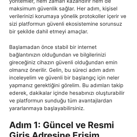
yöntemler, hem zaman kazandırır hem de
maksimum güvenlik sağlar. Her adım, kişisel
verilerinizi korumaya yönelik protokoller içerir ve
sizi platformun güvenli ekosistemine sorunsuz
bir şekilde dahil etmeyi amaçlar.
Başlamadan önce stabil bir internet
bağlantınızın olduğundan ve bilgilerinizi
gireceğiniz cihazın güvenli olduğundan emin
olmanız önerilir. Gelin, bu süreci adım adım
inceleyelim ve güvenli bir başlangıç için neler
yapmanız gerektiğini görelim. Bu adımları takip
ederek, dakikalar içinde hesabınızı oluşturabilir
ve platformun sunduğu tüm avantajlardan
yararlanmaya başlayabilirsiniz.
Adım 1: Güncel ve Resmi
Giriş Adresine Erişim