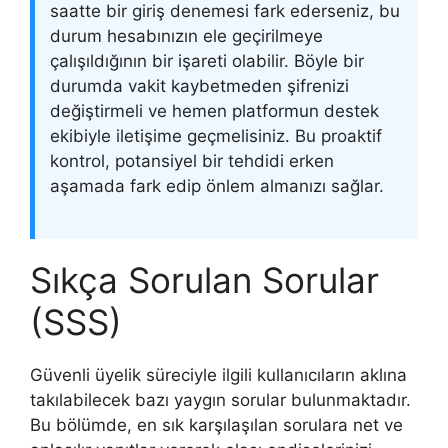
saatte bir giriş denemesi fark ederseniz, bu
durum hesabınızın ele geçirilmeye
çalışıldığının bir işareti olabilir. Böyle bir
durumda vakit kaybetmeden şifrenizi
değiştirmeli ve hemen platformun destek
ekibiyle iletişime geçmelisiniz. Bu proaktif
kontrol, potansiyel bir tehdidi erken
aşamada fark edip önlem almanızı sağlar.
Sıkça Sorulan Sorular
(SSS)
Güvenli üyelik süreciyle ilgili kullanıcıların aklına
takılabilecek bazı yaygın sorular bulunmaktadır.
Bu bölümde, en sık karşılaşılan sorulara net ve