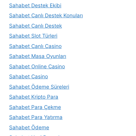
Sahabet Destek Ekibi
Sahabet Canlı Destek Konuları
Sahabet Canlı Destek
Sahabet Slot Türleri
Sahabet Canlı Casino
Sahabet Masa Oyunları
Sahabet Online Casino
Sahabet Casino
Sahabet Ödeme Süreleri
Sahabet Kripto Para
Sahabet Para Çekme
Sahabet Para Yatırma
Sahabet Ödeme