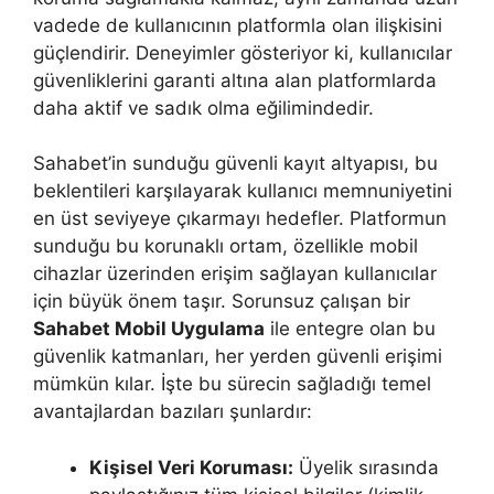
vadede de kullanıcının platformla olan ilişkisini
güçlendirir. Deneyimler gösteriyor ki, kullanıcılar
güvenliklerini garanti altına alan platformlarda
daha aktif ve sadık olma eğilimindedir.
Sahabet’in sunduğu güvenli kayıt altyapısı, bu
beklentileri karşılayarak kullanıcı memnuniyetini
en üst seviyeye çıkarmayı hedefler. Platformun
sunduğu bu korunaklı ortam, özellikle mobil
cihazlar üzerinden erişim sağlayan kullanıcılar
için büyük önem taşır. Sorunsuz çalışan bir
Sahabet Mobil Uygulama
ile entegre olan bu
güvenlik katmanları, her yerden güvenli erişimi
mümkün kılar. İşte bu sürecin sağladığı temel
avantajlardan bazıları şunlardır:
Kişisel Veri Koruması:
Üyelik sırasında