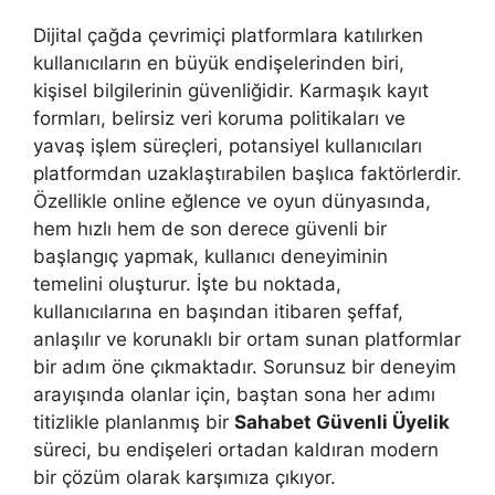
Dijital çağda çevrimiçi platformlara katılırken
kullanıcıların en büyük endişelerinden biri,
kişisel bilgilerinin güvenliğidir. Karmaşık kayıt
formları, belirsiz veri koruma politikaları ve
yavaş işlem süreçleri, potansiyel kullanıcıları
platformdan uzaklaştırabilen başlıca faktörlerdir.
Özellikle online eğlence ve oyun dünyasında,
hem hızlı hem de son derece güvenli bir
başlangıç yapmak, kullanıcı deneyiminin
temelini oluşturur. İşte bu noktada,
kullanıcılarına en başından itibaren şeffaf,
anlaşılır ve korunaklı bir ortam sunan platformlar
bir adım öne çıkmaktadır. Sorunsuz bir deneyim
arayışında olanlar için, baştan sona her adımı
titizlikle planlanmış bir
Sahabet Güvenli Üyelik
süreci, bu endişeleri ortadan kaldıran modern
bir çözüm olarak karşımıza çıkıyor.