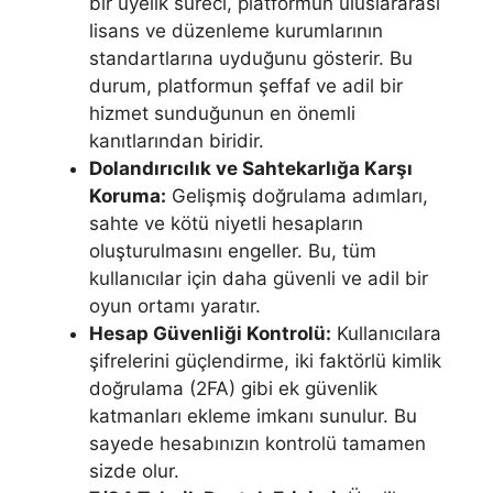
bir üyelik süreci, platformun uluslararası
lisans ve düzenleme kurumlarının
standartlarına uyduğunu gösterir. Bu
durum, platformun şeffaf ve adil bir
hizmet sunduğunun en önemli
kanıtlarından biridir.
Dolandırıcılık ve Sahtekarlığa Karşı
Koruma:
Gelişmiş doğrulama adımları,
sahte ve kötü niyetli hesapların
oluşturulmasını engeller. Bu, tüm
kullanıcılar için daha güvenli ve adil bir
oyun ortamı yaratır.
Hesap Güvenliği Kontrolü:
Kullanıcılara
şifrelerini güçlendirme, iki faktörlü kimlik
doğrulama (2FA) gibi ek güvenlik
katmanları ekleme imkanı sunulur. Bu
sayede hesabınızın kontrolü tamamen
sizde olur.