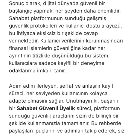
Sonuç olarak, dijital dünyada güvenli bir
başlangıç yapmak, her şeyden daha önemlidir.
Sahabet platformunun sunduğu gelişmiş
güvenlik protokolleri ve kullanıcı dostu arayüzü,
bu ihtiyaca eksiksiz bir şekilde cevap
vermektedir. Kullanıcı verilerinin korunmasından
finansal işlemlerin güvenliğine kadar her
ayrıntının titizlikle düşünüldüğü bu sistem,
kullanıcılara sadece keyifli bir deneyime
odaklanma imkanı tanır.
Adım adım ilerleyen, şeffaf ve anlaşılır kayıt
süreci, her seviyeden kullanıcının kolayca
adapte olmasını sağlar. Unutmayın ki, başarılı
bir
Sahabet Güvenli Üyelik
süreci, platformun
sunduğu güvenlik araçlarını sizin de bilinçli bir
şekilde kullanmanızla tamamlanır. Bu rehberde
paylaşılan ipuçlarını ve adımları takip ederek, siz