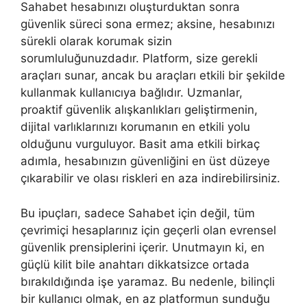
Sahabet hesabınızı oluşturduktan sonra
güvenlik süreci sona ermez; aksine, hesabınızı
sürekli olarak korumak sizin
sorumluluğunuzdadır. Platform, size gerekli
araçları sunar, ancak bu araçları etkili bir şekilde
kullanmak kullanıcıya bağlıdır. Uzmanlar,
proaktif güvenlik alışkanlıkları geliştirmenin,
dijital varlıklarınızı korumanın en etkili yolu
olduğunu vurguluyor. Basit ama etkili birkaç
adımla, hesabınızın güvenliğini en üst düzeye
çıkarabilir ve olası riskleri en aza indirebilirsiniz.
Bu ipuçları, sadece Sahabet için değil, tüm
çevrimiçi hesaplarınız için geçerli olan evrensel
güvenlik prensiplerini içerir. Unutmayın ki, en
güçlü kilit bile anahtarı dikkatsizce ortada
bırakıldığında işe yaramaz. Bu nedenle, bilinçli
bir kullanıcı olmak, en az platformun sunduğu