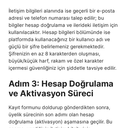
İletişim bilgileri alanında ise geçerli bir e-posta
adresi ve telefon numarası talep edilir; bu
bilgiler hesap doğrulama ve ilerideki iletişim için
kullanılacaktır. Hesap bilgileri bölümünde ise
platformda kullanacağınız bir kullanıcı adı ve
güçlü bir şifre belirlemeniz gerekmektedir.
Şifrenizin en az 8 karakterden oluşması,
büyük/küçük harf, rakam ve özel karakter
içermesi güvenliğiniz için şiddetle tavsiye edilir.
Adım 3: Hesap Doğrulama
ve Aktivasyon Süreci
Kayıt formunu doldurup gönderdikten sonra,
üyelik sürecinin son adımı olan hesap
doğrulama (aktivasyon) aşamasına geçilir. Bu