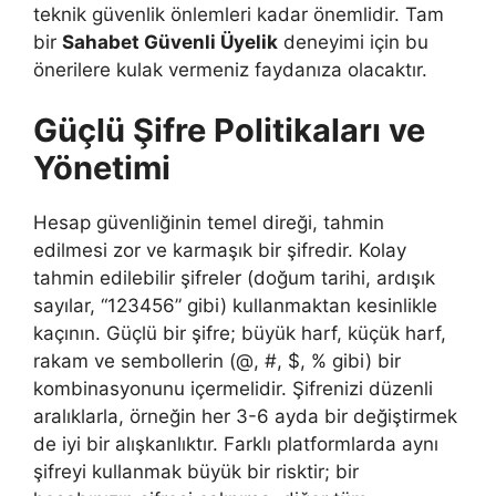
teknik güvenlik önlemleri kadar önemlidir. Tam
bir
Sahabet Güvenli Üyelik
deneyimi için bu
önerilere kulak vermeniz faydanıza olacaktır.
Güçlü Şifre Politikaları ve
Yönetimi
Hesap güvenliğinin temel direği, tahmin
edilmesi zor ve karmaşık bir şifredir. Kolay
tahmin edilebilir şifreler (doğum tarihi, ardışık
sayılar, “123456” gibi) kullanmaktan kesinlikle
kaçının. Güçlü bir şifre; büyük harf, küçük harf,
rakam ve sembollerin (@, #, $, % gibi) bir
kombinasyonunu içermelidir. Şifrenizi düzenli
aralıklarla, örneğin her 3-6 ayda bir değiştirmek
de iyi bir alışkanlıktır. Farklı platformlarda aynı
şifreyi kullanmak büyük bir risktir; bir