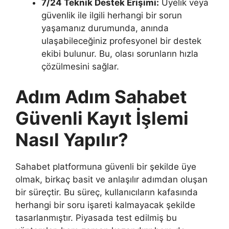
7/24 Teknik Destek Erişimi:
Üyelik veya
güvenlik ile ilgili herhangi bir sorun
yaşamanız durumunda, anında
ulaşabileceğiniz profesyonel bir destek
ekibi bulunur. Bu, olası sorunların hızla
çözülmesini sağlar.
Adım Adım Sahabet
Güvenli Kayıt İşlemi
Nasıl Yapılır?
Sahabet platformuna güvenli bir şekilde üye
olmak, birkaç basit ve anlaşılır adımdan oluşan
bir süreçtir. Bu süreç, kullanıcıların kafasında
herhangi bir soru işareti kalmayacak şekilde
tasarlanmıştır. Piyasada test edilmiş bu