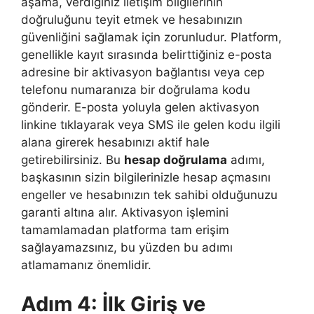
aşama, verdiğiniz iletişim bilgilerinin
doğruluğunu teyit etmek ve hesabınızın
güvenliğini sağlamak için zorunludur. Platform,
genellikle kayıt sırasında belirttiğiniz e-posta
adresine bir aktivasyon bağlantısı veya cep
telefonu numaranıza bir doğrulama kodu
gönderir. E-posta yoluyla gelen aktivasyon
linkine tıklayarak veya SMS ile gelen kodu ilgili
alana girerek hesabınızı aktif hale
getirebilirsiniz. Bu
hesap doğrulama
adımı,
başkasının sizin bilgilerinizle hesap açmasını
engeller ve hesabınızın tek sahibi olduğunuzu
garanti altına alır. Aktivasyon işlemini
tamamlamadan platforma tam erişim
sağlayamazsınız, bu yüzden bu adımı
atlamamanız önemlidir.
Adım 4: İlk Giriş ve