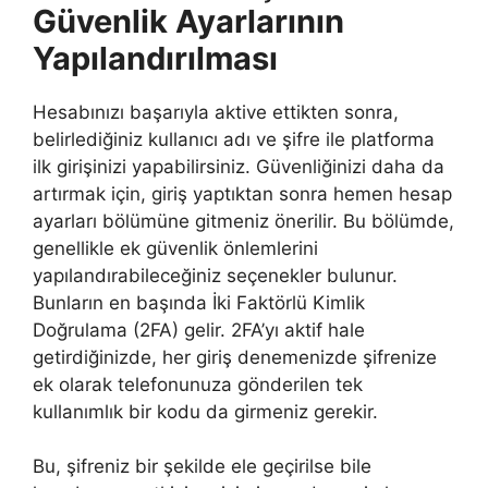
Güvenlik Ayarlarının
Yapılandırılması
Hesabınızı başarıyla aktive ettikten sonra,
belirlediğiniz kullanıcı adı ve şifre ile platforma
ilk girişinizi yapabilirsiniz. Güvenliğinizi daha da
artırmak için, giriş yaptıktan sonra hemen hesap
ayarları bölümüne gitmeniz önerilir. Bu bölümde,
genellikle ek güvenlik önlemlerini
yapılandırabileceğiniz seçenekler bulunur.
Bunların en başında İki Faktörlü Kimlik
Doğrulama (2FA) gelir. 2FA’yı aktif hale
getirdiğinizde, her giriş denemenizde şifrenize
ek olarak telefonunuza gönderilen tek
kullanımlık bir kodu da girmeniz gerekir.
Bu, şifreniz bir şekilde ele geçirilse bile