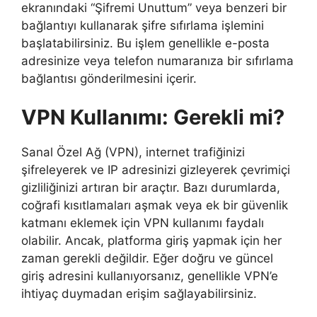
ekranındaki “Şifremi Unuttum” veya benzeri bir
bağlantıyı kullanarak şifre sıfırlama işlemini
başlatabilirsiniz. Bu işlem genellikle e-posta
adresinize veya telefon numaranıza bir sıfırlama
bağlantısı gönderilmesini içerir.
VPN Kullanımı: Gerekli mi?
Sanal Özel Ağ (VPN), internet trafiğinizi
şifreleyerek ve IP adresinizi gizleyerek çevrimiçi
gizliliğinizi artıran bir araçtır. Bazı durumlarda,
coğrafi kısıtlamaları aşmak veya ek bir güvenlik
katmanı eklemek için VPN kullanımı faydalı
olabilir. Ancak, platforma giriş yapmak için her
zaman gerekli değildir. Eğer doğru ve güncel
giriş adresini kullanıyorsanız, genellikle VPN’e
ihtiyaç duymadan erişim sağlayabilirsiniz.