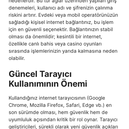
hedeflerdir. Bu tür ağlar üzerinden yapılan giriş
denemeleri, kullanıcı adı ve şifrenizin çalınma
riskini artırır. Evdeki veya mobil operatörünüzün
sağladığı kişisel internet bağlantınız, bu işlem
için en güvenli seçenektir. Bağlantınızın stabil
olması da önemlidir; kesintili bir internet,
özellikle canlı bahis veya casino oyunları
sırasında işlemlerinizin yarıda kalmasına neden
olabilir.
Güncel Tarayıcı
Kullanımının Önemi
Kullandığınız internet tarayıcısının (Google
Chrome, Mozilla Firefox, Safari, Edge vb.) en
son sürümde olması, hem güvenlik hem de
uyumluluk açısından kritik bir rol oynar. Tarayıcı
geliştiricileri, sürekli olarak yeni güvenlik açıkları