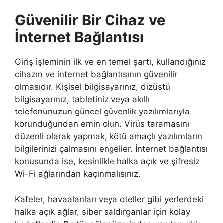
Güvenilir Bir Cihaz ve
İnternet Bağlantısı
Giriş işleminin ilk ve en temel şartı, kullandığınız
cihazın ve internet bağlantısının güvenilir
olmasıdır. Kişisel bilgisayarınız, dizüstü
bilgisayarınız, tabletiniz veya akıllı
telefonunuzun güncel güvenlik yazılımlarıyla
korunduğundan emin olun. Virüs taramasını
düzenli olarak yapmak, kötü amaçlı yazılımların
bilgilerinizi çalmasını engeller. İnternet bağlantısı
konusunda ise, kesinlikle halka açık ve şifresiz
Wi-Fi ağlarından kaçınmalısınız.
Kafeler, havaalanları veya oteller gibi yerlerdeki
halka açık ağlar, siber saldırganlar için kolay