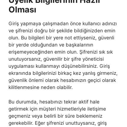
Olması
Giriş yapmaya çalışmadan önce kullanıcı adınızı
ve şifrenizi doğru bir şekilde bildiğinizden emin
olun. Bu bilgileri bir yere not ettiyseniz, güvenli
bir yerde olduğundan ve başkalarının
erişemeyeceğinden emin olun. Şifrenizi sık sık
unutuyorsanız, güvenilir bir şifre yöneticisi
uygulaması kullanmayı düşünebilirsiniz. Giriş
ekranında bilgilerinizi birkaç kez yanlış girmeniz,
güvenlik önlemi olarak hesabınızın geçici olarak
kilitlenmesine neden olabilir.
Bu durumda, hesabınızı tekrar aktif hale
getirmek için müşteri hizmetleriyle iletişime
geçmeniz veya belirli bir süre beklemeniz
gerekebilir. Eğer şifrenizi unuttuysanız, giriş