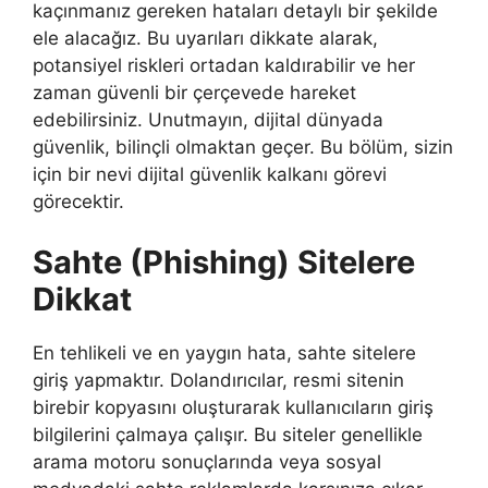
kaçınmanız gereken hataları detaylı bir şekilde
ele alacağız. Bu uyarıları dikkate alarak,
potansiyel riskleri ortadan kaldırabilir ve her
zaman güvenli bir çerçevede hareket
edebilirsiniz. Unutmayın, dijital dünyada
güvenlik, bilinçli olmaktan geçer. Bu bölüm, sizin
için bir nevi dijital güvenlik kalkanı görevi
görecektir.
Sahte (Phishing) Sitelere
Dikkat
En tehlikeli ve en yaygın hata, sahte sitelere
giriş yapmaktır. Dolandırıcılar, resmi sitenin
birebir kopyasını oluşturarak kullanıcıların giriş
bilgilerini çalmaya çalışır. Bu siteler genellikle
arama motoru sonuçlarında veya sosyal