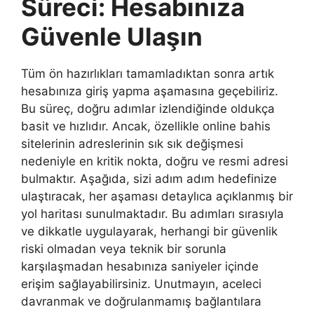
Süreci: Hesabınıza
Güvenle Ulaşın
Tüm ön hazırlıkları tamamladıktan sonra artık
hesabınıza giriş yapma aşamasına geçebiliriz.
Bu süreç, doğru adımlar izlendiğinde oldukça
basit ve hızlıdır. Ancak, özellikle online bahis
sitelerinin adreslerinin sık sık değişmesi
nedeniyle en kritik nokta, doğru ve resmi adresi
bulmaktır. Aşağıda, sizi adım adım hedefinize
ulaştıracak, her aşaması detaylıca açıklanmış bir
yol haritası sunulmaktadır. Bu adımları sırasıyla
ve dikkatle uygulayarak, herhangi bir güvenlik
riski olmadan veya teknik bir sorunla
karşılaşmadan hesabınıza saniyeler içinde
erişim sağlayabilirsiniz. Unutmayın, aceleci
davranmak ve doğrulanmamış bağlantılara