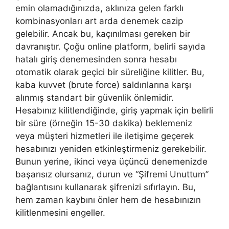
emin olamadığınızda, aklınıza gelen farklı
kombinasyonları art arda denemek cazip
gelebilir. Ancak bu, kaçınılması gereken bir
davranıştır. Çoğu online platform, belirli sayıda
hatalı giriş denemesinden sonra hesabı
otomatik olarak geçici bir süreliğine kilitler. Bu,
kaba kuvvet (brute force) saldırılarına karşı
alınmış standart bir güvenlik önlemidir.
Hesabınız kilitlendiğinde, giriş yapmak için belirli
bir süre (örneğin 15-30 dakika) beklemeniz
veya müşteri hizmetleri ile iletişime geçerek
hesabınızı yeniden etkinleştirmeniz gerekebilir.
Bunun yerine, ikinci veya üçüncü denemenizde
başarısız olursanız, durun ve “Şifremi Unuttum”
bağlantısını kullanarak şifrenizi sıfırlayın. Bu,
hem zaman kaybını önler hem de hesabınızın
kilitlenmesini engeller.