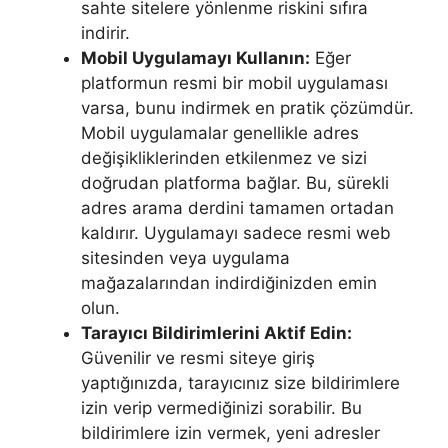
sahte sitelere yönlenme riskini sıfıra
indirir.
Mobil Uygulamayı Kullanın:
Eğer
platformun resmi bir mobil uygulaması
varsa, bunu indirmek en pratik çözümdür.
Mobil uygulamalar genellikle adres
değişikliklerinden etkilenmez ve sizi
doğrudan platforma bağlar. Bu, sürekli
adres arama derdini tamamen ortadan
kaldırır. Uygulamayı sadece resmi web
sitesinden veya uygulama
mağazalarından indirdiğinizden emin
olun.
Tarayıcı Bildirimlerini Aktif Edin:
Güvenilir ve resmi siteye giriş
yaptığınızda, tarayıcınız size bildirimlere
izin verip vermediğinizi sorabilir. Bu
bildirimlere izin vermek, yeni adresler