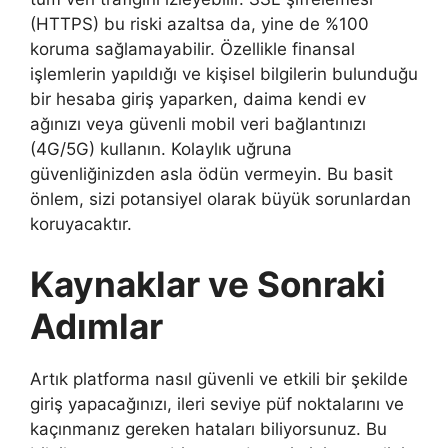
(HTTPS) bu riski azaltsa da, yine de %100
koruma sağlamayabilir. Özellikle finansal
işlemlerin yapıldığı ve kişisel bilgilerin bulunduğu
bir hesaba giriş yaparken, daima kendi ev
ağınızı veya güvenli mobil veri bağlantınızı
(4G/5G) kullanın. Kolaylık uğruna
güvenliğinizden asla ödün vermeyin. Bu basit
önlem, sizi potansiyel olarak büyük sorunlardan
koruyacaktır.
Kaynaklar ve Sonraki
Adımlar
Artık platforma nasıl güvenli ve etkili bir şekilde
giriş yapacağınızı, ileri seviye püf noktalarını ve
kaçınmanız gereken hataları biliyorsunuz. Bu