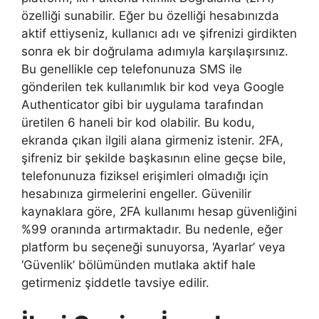
özelliği sunabilir. Eğer bu özelliği hesabınızda
aktif ettiyseniz, kullanıcı adı ve şifrenizi girdikten
sonra ek bir doğrulama adımıyla karşılaşırsınız.
Bu genellikle cep telefonunuza SMS ile
gönderilen tek kullanımlık bir kod veya Google
Authenticator gibi bir uygulama tarafından
üretilen 6 haneli bir kod olabilir. Bu kodu,
ekranda çıkan ilgili alana girmeniz istenir. 2FA,
şifreniz bir şekilde başkasının eline geçse bile,
telefonunuza fiziksel erişimleri olmadığı için
hesabınıza girmelerini engeller. Güvenilir
kaynaklara göre, 2FA kullanımı hesap güvenliğini
%99 oranında artırmaktadır. Bu nedenle, eğer
platform bu seçeneği sunuyorsa, ‘Ayarlar’ veya
‘Güvenlik’ bölümünden mutlaka aktif hale
getirmeniz şiddetle tavsiye edilir.