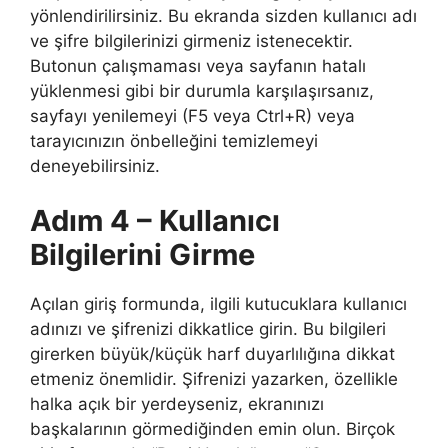
yönlendirilirsiniz. Bu ekranda sizden kullanıcı adı
ve şifre bilgilerinizi girmeniz istenecektir.
Butonun çalışmaması veya sayfanın hatalı
yüklenmesi gibi bir durumla karşılaşırsanız,
sayfayı yenilemeyi (F5 veya Ctrl+R) veya
tarayıcınızın önbelleğini temizlemeyi
deneyebilirsiniz.
Adım 4 – Kullanıcı
Bilgilerini Girme
Açılan giriş formunda, ilgili kutucuklara kullanıcı
adınızı ve şifrenizi dikkatlice girin. Bu bilgileri
girerken büyük/küçük harf duyarlılığına dikkat
etmeniz önemlidir. Şifrenizi yazarken, özellikle
halka açık bir yerdeyseniz, ekranınızı
başkalarının görmediğinden emin olun. Birçok